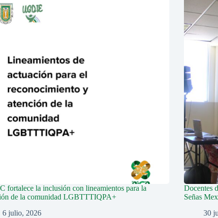
fortalece la inclusión con lineamientos para la
Docentes 
ción de la comunidad LGBTTTIQPA+
Señas Mex
6 julio, 2026
30 j