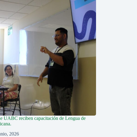
de UABC reciben capacitación de Lengua de
icana.
unio, 2026