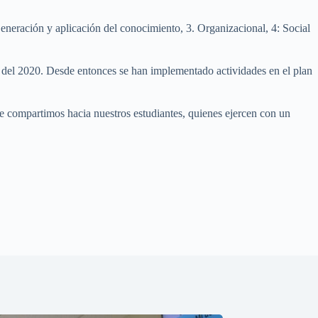
Generación y aplicación del conocimiento, 3. Organizacional, 4: Social
o del 2020. Desde entonces se han implementado actividades en el plan
que compartimos hacia nuestros estudiantes, quienes ejercen con un