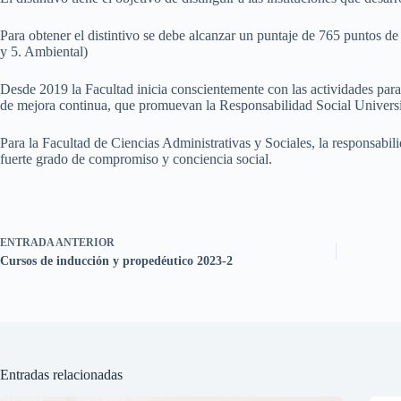
Para obtener el distintivo se debe alcanzar un puntaje de 765 puntos de
y 5. Ambiental)
Desde 2019 la Facultad inicia conscientemente con las actividades para
de mejora continua, que promuevan la Responsabilidad Social Universita
Para la Facultad de Ciencias Administrativas y Sociales, la responsabil
fuerte grado de compromiso y conciencia social.
ENTRADA
ANTERIOR
Cursos de inducción y propedéutico 2023-2
Entradas relacionadas