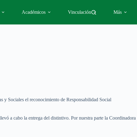
Académicos
Vinculación
Más
s y Sociales el reconocimiento de Responsabilidad Social
 a cabo la entrega del distintivo. Por nuestra parte la Coordinadora