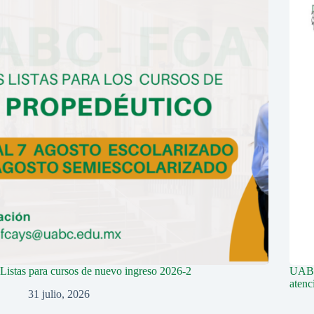
Listas para cursos de nuevo ingreso 2026-2
UABC 
aten
31 julio, 2026