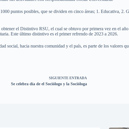
 1000 puntos posibles, que se dividen en cinco áreas; 1. Educativa, 2. 
 obtener el Distintivo RSU, el cual se obtuvo por primera vez en el añ
ria. Este último distintivo es el primer refrendo de 2023 a 2026.
idad social, hacia nuestra comunidad y el país, es parte de los valores 
SIGUIENTE
ENTRADA
Se celebra día de el Sociólogo y la Socióloga