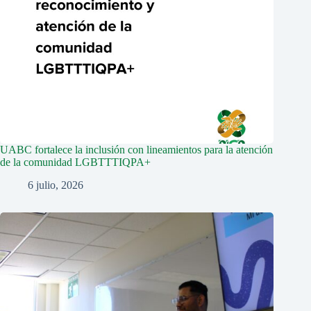
UABC fortalece la inclusión con lineamientos para la atención
de la comunidad LGBTTTIQPA+
6 julio, 2026