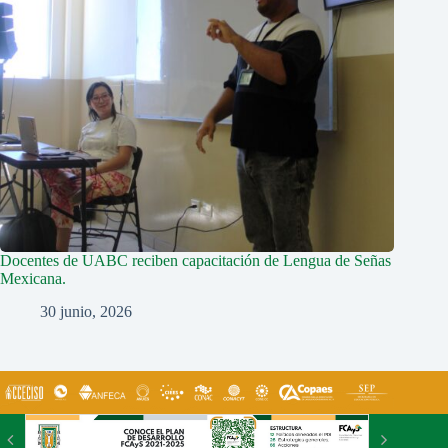
Docentes de UABC reciben capacitación de Lengua de Señas
Mexicana.
30 junio, 2026