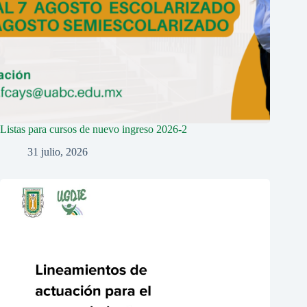
Listas para cursos de nuevo ingreso 2026-2
31 julio, 2026