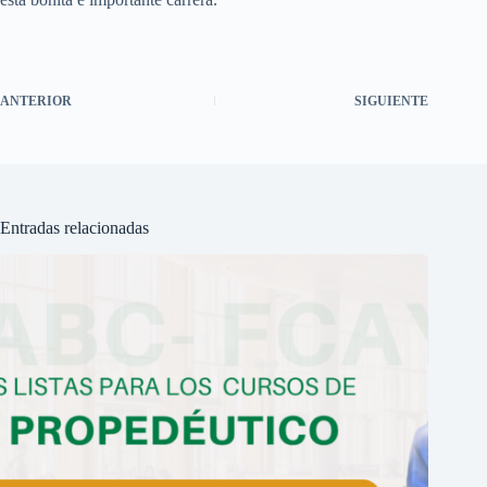
ANTERIOR
SIGUIENTE
Entradas relacionadas