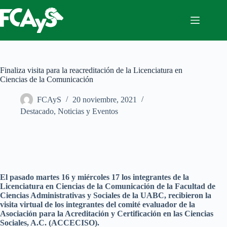
Saltar
al
contenido
Finaliza visita para la reacreditación de la Licenciatura en
Ciencias de la Comunicación
FCAyS
20 noviembre, 2021
Destacado
,
Noticias y Eventos
El pasado martes 16 y miércoles 17 los integrantes de la
Licenciatura en Ciencias de la Comunicación de la Facultad de
Ciencias Administrativas y Sociales de la UABC, recibieron la
visita virtual de los integrantes del comité evaluador de la
Asociación para la Acreditación y Certificación en las Ciencias
Sociales, A.C. (ACCECISO).