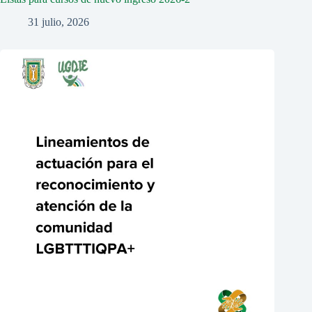
31 julio, 2026