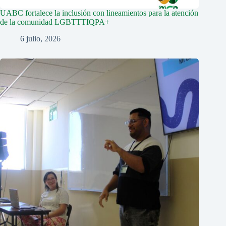
UABC fortalece la inclusión con lineamientos para la atención
de la comunidad LGBTTTIQPA+
6 julio, 2026