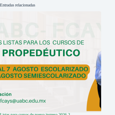
Entradas relacionadas
Listas para cursos de nuevo ingreso 2026-2