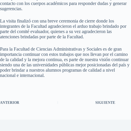
contacto con los cuerpos académicos para responder dudas y generar
sugerencias.
La visita finalizó con una breve ceremonia de cierre donde los
integrantes de la Facultad agradecieron el arduo trabajo brindado por
parte del comité evaluador, quienes a su vez agradecieron las
atenciones brindadas por parte de la Facultad.
Para la Facultad de Ciencias Administrativas y Sociales es de gran
importancia continuar con estos trabajos que nos llevan por el camino
de la calidad y la mejora continua, es parte de nuestra visión continuar
siendo una de las universidades públicas mejor posicionadas del país y
poder brindar a nuestros alumnos programas de calidad a nivel
nacional e internacional.
ANTERIOR
SIGUIENTE