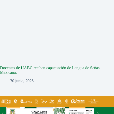
Docentes de UABC reciben capacitación de Lengua de Señas
Mexicana.
30 junio, 2026