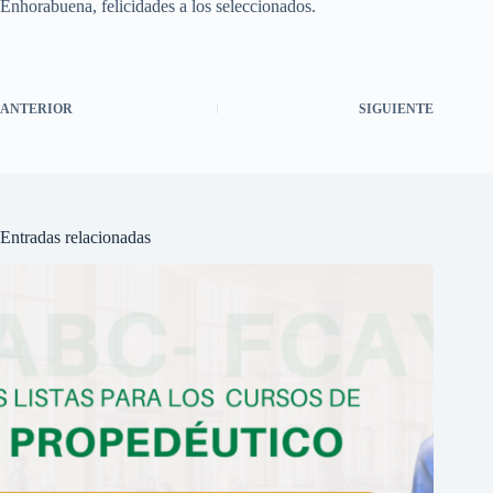
Enhorabuena, felicidades a los seleccionados.
ANTERIOR
SIGUIENTE
Entradas relacionadas