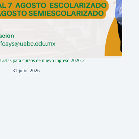
Listas para cursos de nuevo ingreso 2026-2
31 julio, 2026