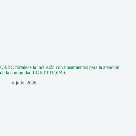
UABC fortalece la inclusión con lineamientos para la atención
de la comunidad LGBTTTIQPA+
6 julio, 2026