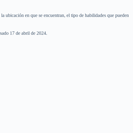
 la ubicación en que se encuentran, el tipo de habilidades que pueden
asado 17 de abril de 2024.