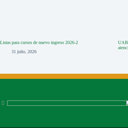
Listas para cursos de nuevo ingreso 2026-2
UABC 
aten
31 julio, 2026