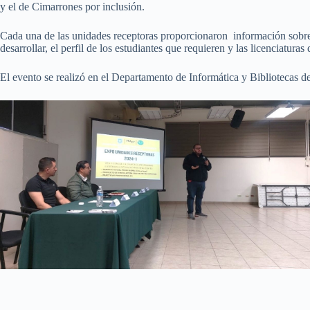
y el de Cimarrones por inclusión.
Cada una de las unidades receptoras proporcionaron información sobre la
desarrollar, el perfil de los estudiantes que requieren y las licenciaturas
El evento se realizó en el Departamento de Informática y Bibliotecas d