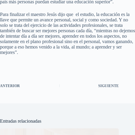
país más personas puedan estudiar una educación superior”.
Para finalizar el maestro Jesús dijo que el estudio, la educación es la
llave que permite un avance personal, social y como sociedad. Y no
solo se trata del ejercicio de las actividades profesionales, se trata
también de buscar ser mejores personas cada día, “mientras no dejemos
de intentar día a día ser mejores, aprender en todos los aspectos, no
solamente en el plano profesional sino en el personal, vamos ganando,
porque a eso hemos venido a la vida, al mundo; a aprender y ser
mejores”.
ANTERIOR
SIGUIENTE
Entradas relacionadas