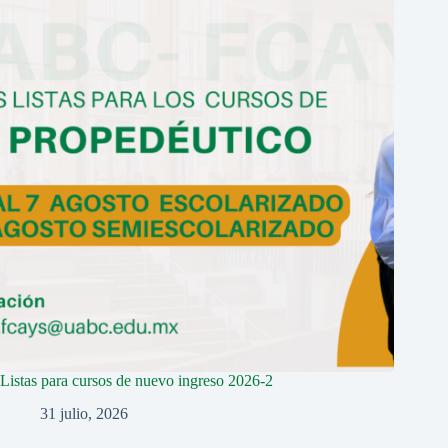
Listas para cursos de nuevo ingreso 2026-2
31 julio, 2026