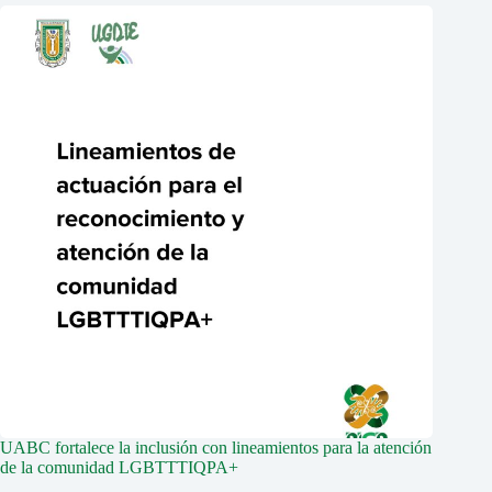
UABC fortalece la inclusión con lineamientos para la atención
de la comunidad LGBTTTIQPA+