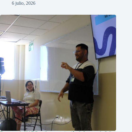
6 julio, 2026