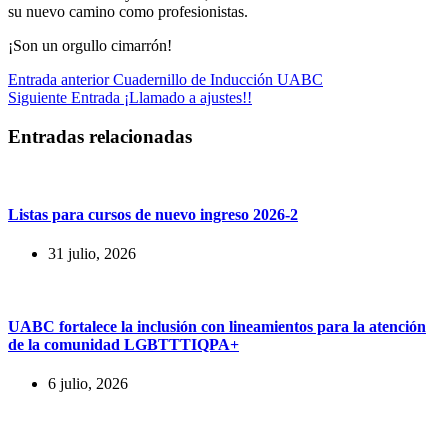
su nuevo camino como profesionistas.
¡Son un orgullo cimarrón!
Entrada
anterior
Cuadernillo de Inducción UABC
Siguiente
Entrada
¡Llamado a ajustes!!
Entradas relacionadas
Listas para cursos de nuevo ingreso 2026-2
31 julio, 2026
UABC fortalece la inclusión con lineamientos para la atención
de la comunidad LGBTTTIQPA+
6 julio, 2026