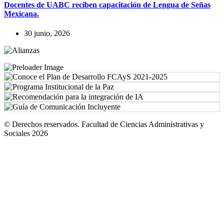
Docentes de UABC reciben capacitación de Lengua de Señas
Mexicana.
30 junio, 2026
© Derechos reservados. Facultad de Ciencias Administrativas y
Sociales 2026