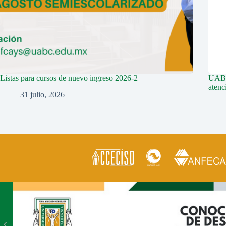
Listas para cursos de nuevo ingreso 2026-2
UABC 
aten
31 julio, 2026