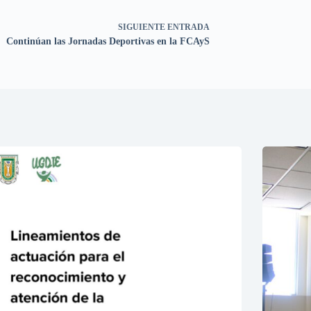
SIGUIENTE
ENTRADA
Continúan las Jornadas Deportivas en la FCAyS