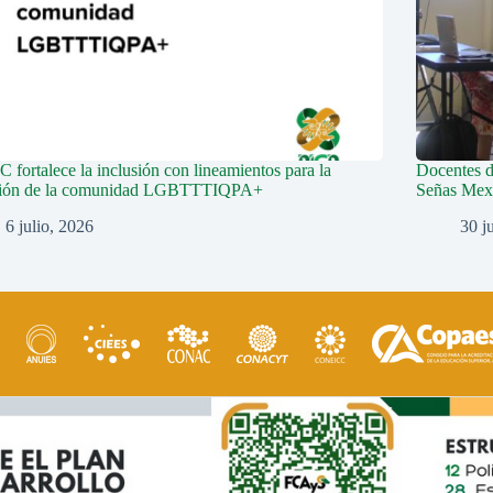
fortalece la inclusión con lineamientos para la
Docentes 
ción de la comunidad LGBTTTIQPA+
Señas Mex
6 julio, 2026
30 j