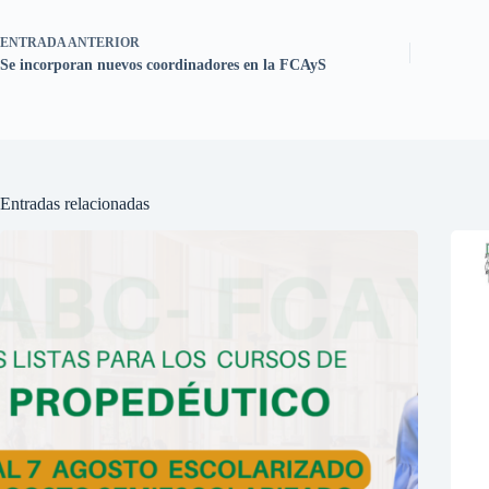
ENTRADA
ANTERIOR
Se incorporan nuevos coordinadores en la FCAyS
Entradas relacionadas