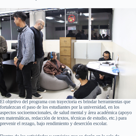
El objetivo del programa con trayectoria es brindar herramientas que
fortalezcan el paso de los estudiantes por la universidad, en los
aspectos socioemocionales, de salud mental y área académica (apoyo
en matemáticas, redacción de textos, técnicas de estudio, etc.) para
prevenir el rezago, bajo rendimiento y deserción escolar.