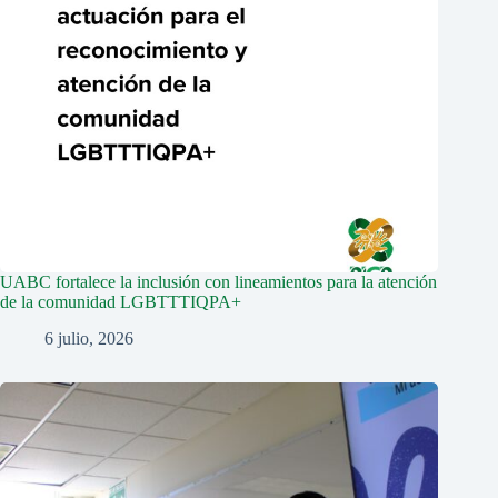
UABC fortalece la inclusión con lineamientos para la atención
de la comunidad LGBTTTIQPA+
6 julio, 2026