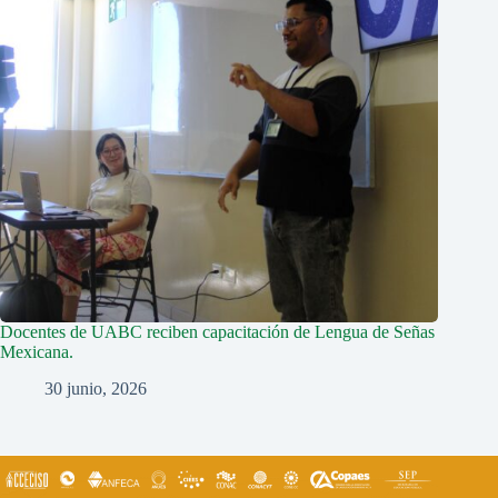
Docentes de UABC reciben capacitación de Lengua de Señas
Mexicana.
30 junio, 2026