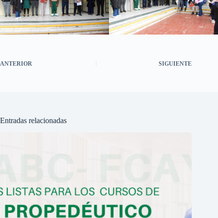
ANTERIOR
SIGUIENTE
Entradas relacionadas