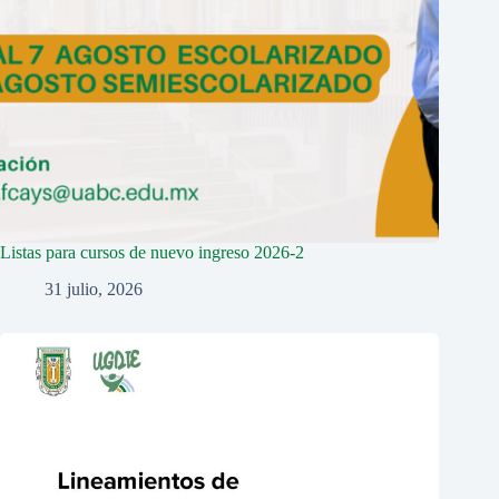
Listas para cursos de nuevo ingreso 2026-2
31 julio, 2026