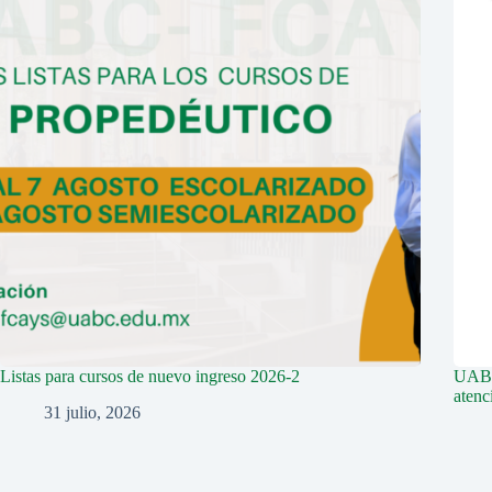
Listas para cursos de nuevo ingreso 2026-2
UABC 
aten
31 julio, 2026