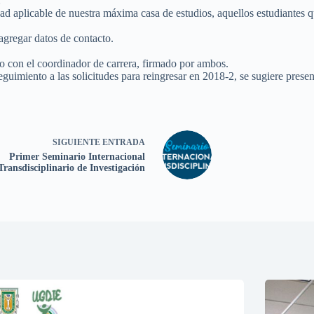
:
ad aplicable de nuestra máxima casa de estudios, aquellos estudiantes q
, agregar datos de contacto.
to con el coordinador de carrera, firmado por ambos.
eguimiento a las solicitudes para reingresar en 2018-2, se sugiere present
SIGUIENTE
ENTRADA
Primer Seminario Internacional
Transdisciplinario de Investigación