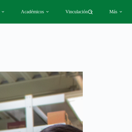
Académicos
Vinculación
Más