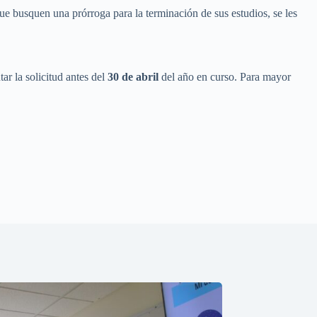
ue busquen una prórroga para la terminación de sus estudios, se les
ar la solicitud antes del
30 de abril
del año en curso. Para mayor