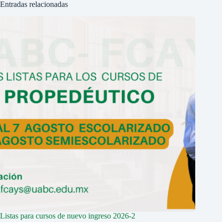
Entradas relacionadas
Listas para cursos de nuevo ingreso 2026-2