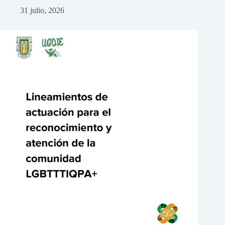
31 julio, 2026