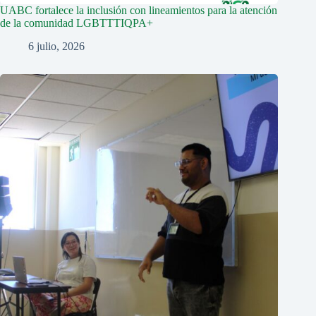
UABC fortalece la inclusión con lineamientos para la atención
de la comunidad LGBTTTIQPA+
6 julio, 2026