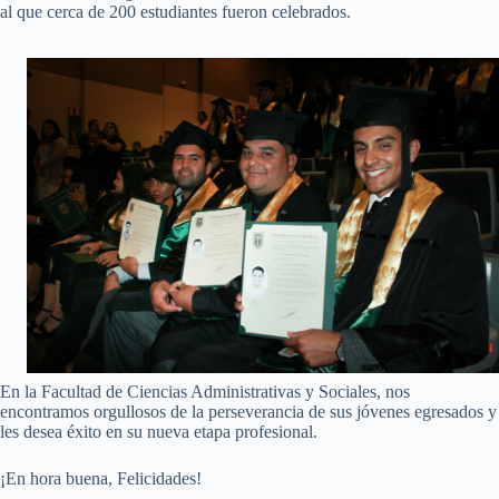
al que cerca de 200 estudiantes fueron celebrados.
En la Facultad de Ciencias Administrativas y Sociales, nos
encontramos orgullosos de la perseverancia de sus jóvenes egresados y
les desea éxito en su nueva etapa profesional.
¡En hora buena, Felicidades!