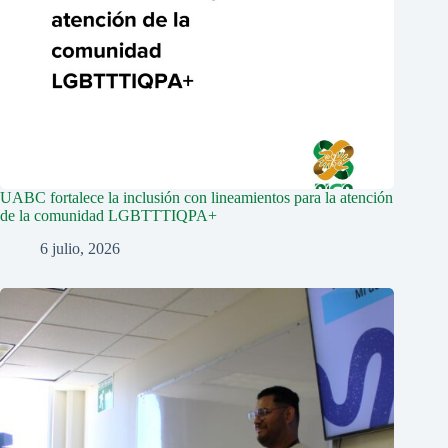
UABC fortalece la inclusión con lineamientos para la atención
de la comunidad LGBTTTIQPA+
6 julio, 2026