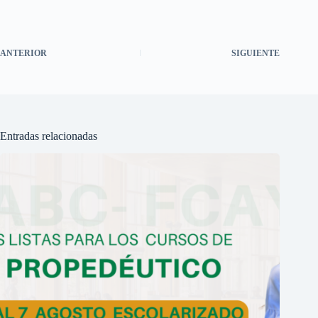
ANTERIOR
SIGUIENTE
Entradas relacionadas