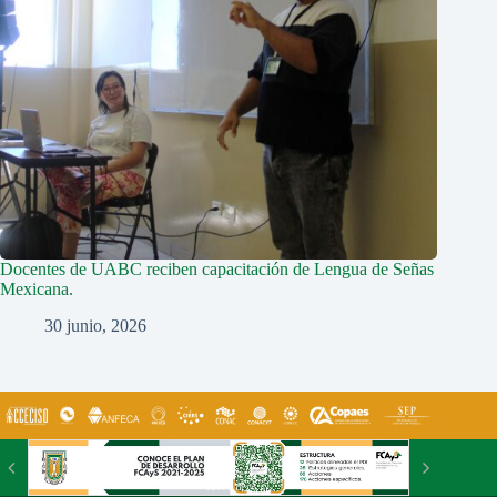
Docentes de UABC reciben capacitación de Lengua de Señas
Mexicana.
30 junio, 2026