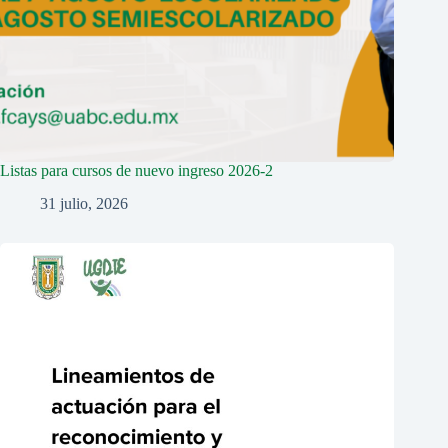
Listas para cursos de nuevo ingreso 2026-2
31 julio, 2026