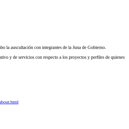
abo la auscultación con integrantes de la Juna de Gobierno.
ativo y de servicios con respecto a los proyectos y perfiles de quienes
about.html