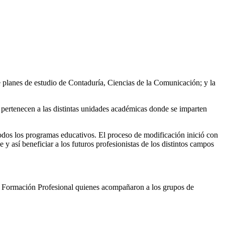
e planes de estudio de Contaduría, Ciencias de la Comunicación; y la
 pertenecen a las distintas unidades académicas donde se imparten
 todos los programas educativos. El proceso de modificación inició con
 y así beneficiar a los futuros profesionistas de los distintos campos
e Formación Profesional quienes acompañaron a los grupos de