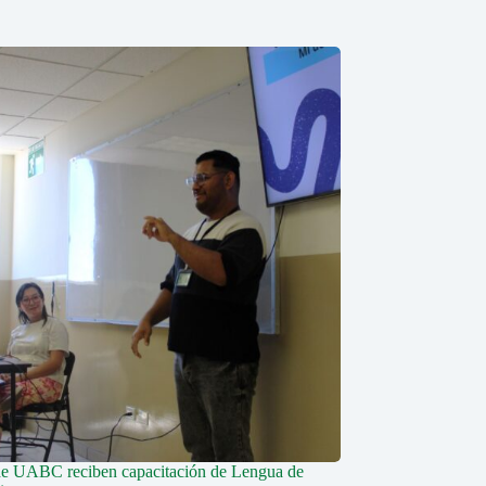
de UABC reciben capacitación de Lengua de