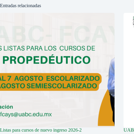
Entradas relacionadas
Listas para cursos de nuevo ingreso 2026-2
UABC 