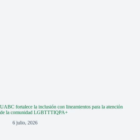
UABC fortalece la inclusión con lineamientos para la atención
de la comunidad LGBTTTIQPA+
6 julio, 2026