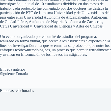
investigación, un total de 10 estudiantes divididos en dos mesas de
trabajo, cada protocolo fue comentado por dos doctores, se destaca la
participación de PTC de la misma Universidad y de Universidades del
país entre ellas Universidad Autónoma de Aguascalientes, Autónoma
de Ciudad Juárez, Autónoma de Nayarit, Autónoma de Zacatecas,
Cetys Universidad y Universidad de Ciencias y Artes de Chiapas.
Un evento organizado por el comité de estudios del programa,
realizado en forma virtual, que acerca a los estudiantes a expertos de la
línea de investigación en la que se enmarca su protocolo, que nutre los
enfoques teórico-metodológicos, un proceso que permite retroalimentar
y avanzar en la formación de los nuevos investigadores.
Entrada
anterior
Siguiente
Entrada
Entradas relacionadas