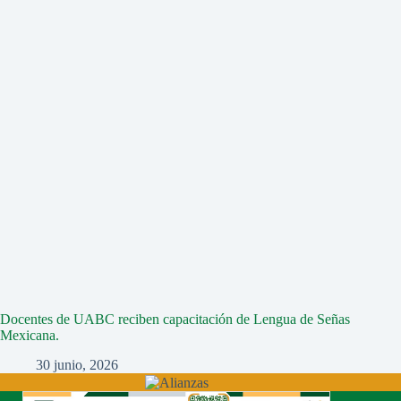
Docentes de UABC reciben capacitación de Lengua de Señas
Mexicana.
30 junio, 2026