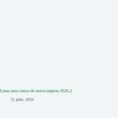
Listas para cursos de nuevo ingreso 2026-2
31 julio, 2026