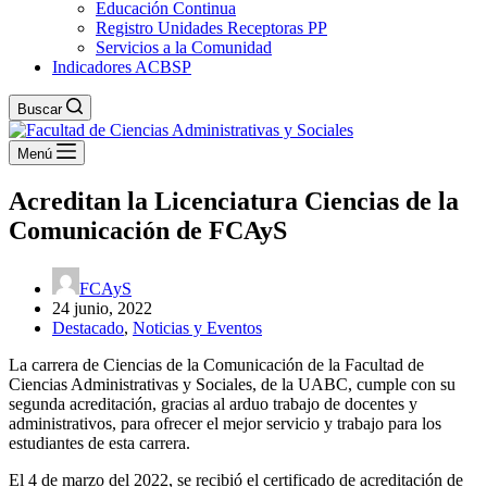
Educación Continua
Registro Unidades Receptoras PP
Servicios a la Comunidad
Indicadores ACBSP
Buscar
Menú
Acreditan la Licenciatura Ciencias de la
Comunicación de FCAyS
FCAyS
24 junio, 2022
Destacado
,
Noticias y Eventos
La carrera de Ciencias de la Comunicación de la Facultad de
Ciencias Administrativas y Sociales, de la UABC, cumple con su
segunda acreditación, gracias al arduo trabajo de docentes y
administrativos, para ofrecer el mejor servicio y trabajo para los
estudiantes de esta carrera.
El 4 de marzo del 2022, se recibió el certificado de acreditación de