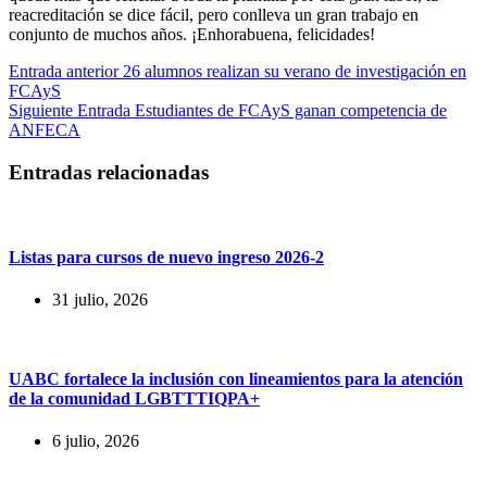
reacreditación se dice fácil, pero conlleva un gran trabajo en
conjunto de muchos años. ¡Enhorabuena, felicidades!
Entrada
anterior
26 alumnos realizan su verano de investigación en
FCAyS
Siguiente
Entrada
Estudiantes de FCAyS ganan competencia de
ANFECA
Entradas relacionadas
Listas para cursos de nuevo ingreso 2026-2
31 julio, 2026
UABC fortalece la inclusión con lineamientos para la atención
de la comunidad LGBTTTIQPA+
6 julio, 2026