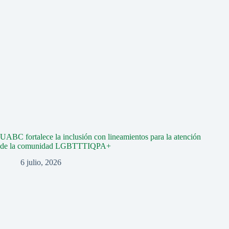
UABC fortalece la inclusión con lineamientos para la atención
de la comunidad LGBTTTIQPA+
6 julio, 2026