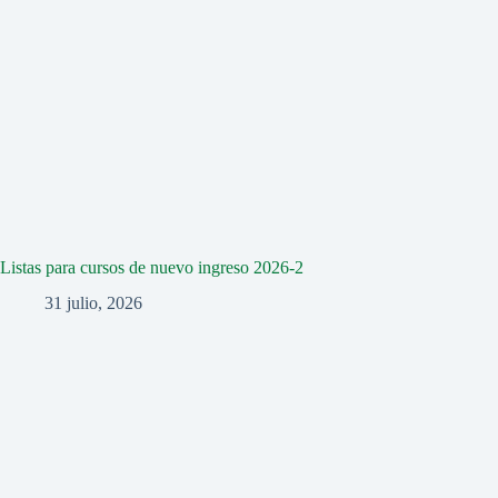
Listas para cursos de nuevo ingreso 2026-2
31 julio, 2026