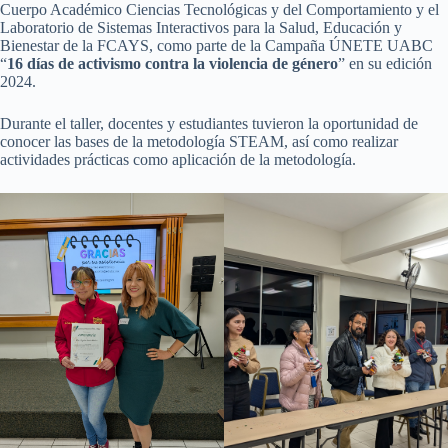
Cuerpo Académico Ciencias Tecnológicas y del Comportamiento y el
Laboratorio de Sistemas Interactivos para la Salud, Educación y
Bienestar de la FCAYS, como parte de la Campaña ÚNETE UABC
“
16 días de activismo contra la violencia de género
” en su edición
2024.
Durante el taller, docentes y estudiantes tuvieron la oportunidad de
conocer las bases de la metodología STEAM, así como realizar
actividades prácticas como aplicación de la metodología.