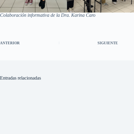
Colaboración informativa de la Dra. Karina Caro
ANTERIOR
SIGUIENTE
Entradas relacionadas