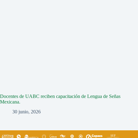
Docentes de UABC reciben capacitación de Lengua de Señas
Mexicana.
30 junio, 2026