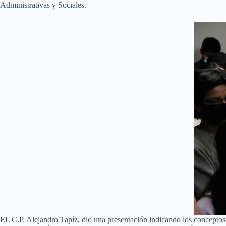
Administrativas y Sociales.
EL C.P. Alejandro Tapíz, dio una presentación indicando los conceptos, 