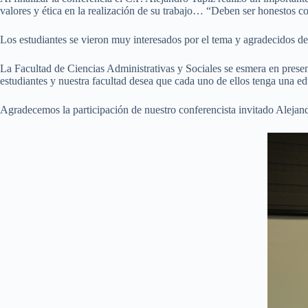
valores y ética en la realización de su trabajo… “Deben ser honestos c
Los estudiantes se vieron muy interesados por el tema y agradecidos de
La Facultad de Ciencias Administrativas y Sociales se esmera en prese
estudiantes y nuestra facultad desea que cada uno de ellos tenga una ed
Agradecemos la participación de nuestro conferencista invitado Alejan