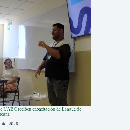
de UABC reciben capacitación de Lengua de
icana.
unio, 2026