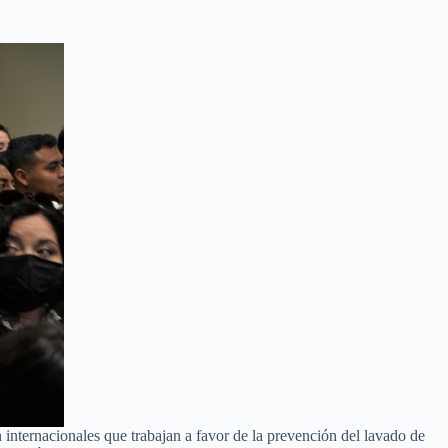
 internacionales que trabajan a favor de la prevención del lavado de