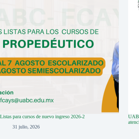
Listas para cursos de nuevo ingreso 2026-2
UABC 
aten
31 julio, 2026