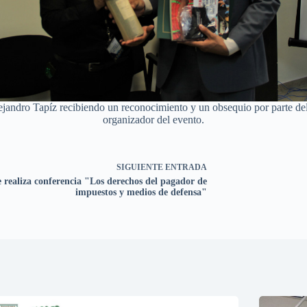
ejandro Tapíz recibiendo un reconocimiento y un obsequio por parte de
organizador del evento.
SIGUIENTE
ENTRADA
e realiza conferencia "Los derechos del pagador de
impuestos y medios de defensa"