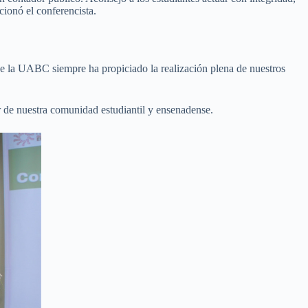
cionó el conferencista.
ue la UABC siempre ha propiciado la realización plena de nuestros
r de nuestra comunidad estudiantil y ensenadense.