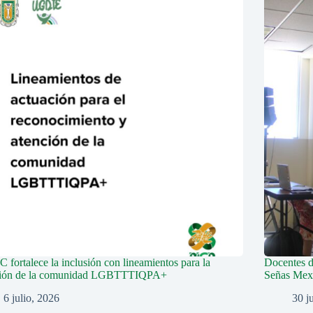
fortalece la inclusión con lineamientos para la
Docentes 
ción de la comunidad LGBTTTIQPA+
Señas Mex
6 julio, 2026
30 j