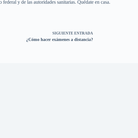
federal y de las autoridades sanitarias. Quédate en casa.
SIGUIENTE
ENTRADA
¿Cómo hacer exámenes a distancia?