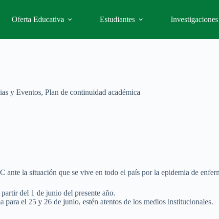
Oferta Educativa
Estudiantes
Investigaciones
ias y Eventos
,
Plan de continuidad académica
 ante la situación que se vive en todo el país por la epidemia de en
 partir del 1 de junio del presente año.
para el 25 y 26 de junio, estén atentos de los medios institucionales.