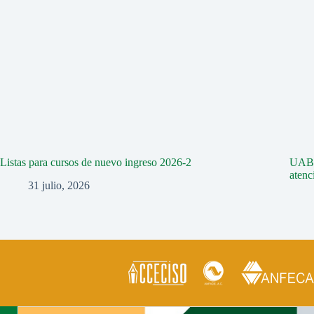
Listas para cursos de nuevo ingreso 2026-2
UABC 
aten
31 julio, 2026