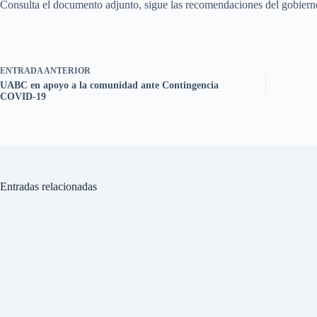
Consulta el documento adjunto, sigue las recomendaciones del gobierno 
ENTRADA
ANTERIOR
UABC en apoyo a la comunidad ante Contingencia
COVID-19
Entradas relacionadas