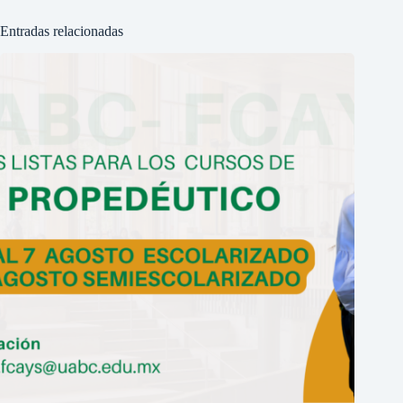
Entradas relacionadas