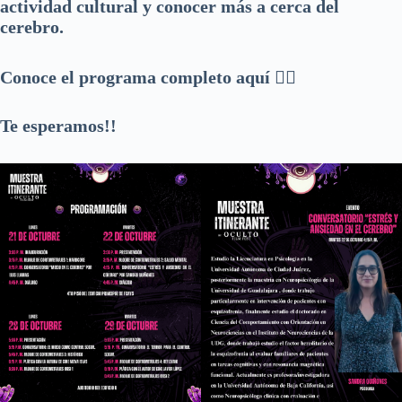
actividad cultural y conocer más a cerca del
cerebro.
Conoce el programa completo aquí 👇🏽
Te esperamos!!