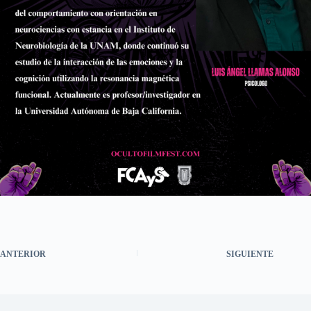
ANTERIOR
SIGUIENTE