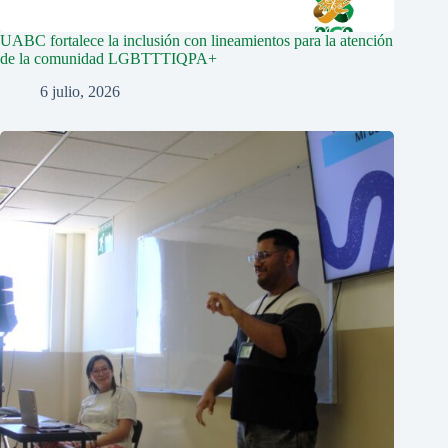
UABC fortalece la inclusión con lineamientos para la atención
de la comunidad LGBTTTIQPA+
6 julio, 2026