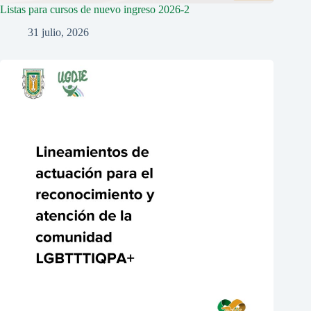
Listas para cursos de nuevo ingreso 2026-2
31 julio, 2026