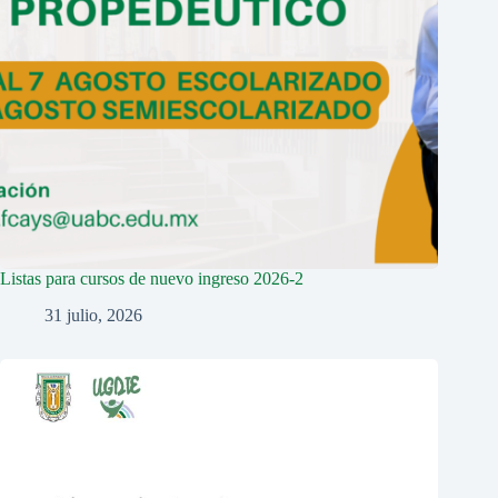
Listas para cursos de nuevo ingreso 2026-2
31 julio, 2026