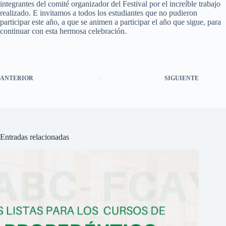
integrantes del comité organizador del Festival por el increíble trabajo
realizado. E invitamos a todos los estudiantes que no pudieron
participar este año, a que se animen a participar el año que sigue, para
continuar con esta hermosa celebración.
ANTERIOR
SIGUIENTE
Entradas relacionadas