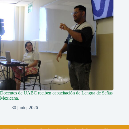
Docentes de UABC reciben capacitación de Lengua de Señas
Mexicana.
30 junio, 2026