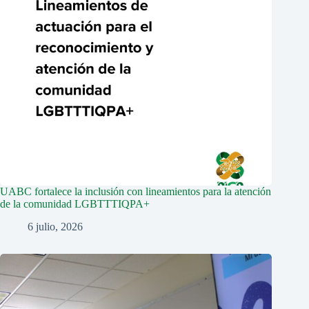
UABC fortalece la inclusión con lineamientos para la atención
de la comunidad LGBTTTIQPA+
6 julio, 2026