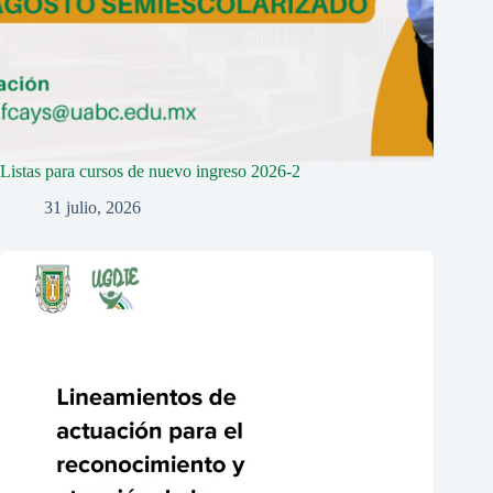
Listas para cursos de nuevo ingreso 2026-2
31 julio, 2026