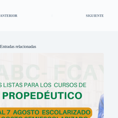
ANTERIOR
SIGUIENTE
Entradas relacionadas