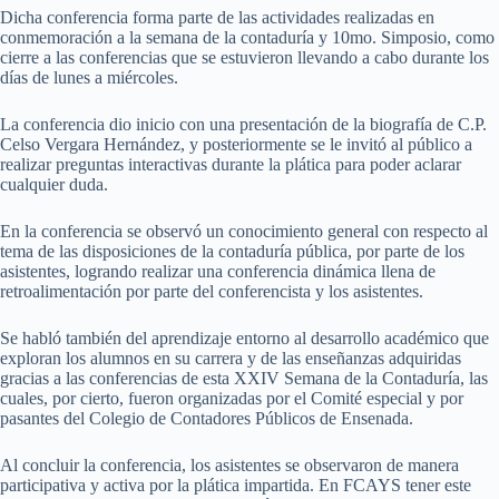
Dicha conferencia forma parte de las actividades realizadas en
conmemoración a la semana de la contaduría y 10mo. Simposio, como
cierre a las conferencias que se estuvieron llevando a cabo durante los
días de lunes a miércoles.
La conferencia dio inicio con una presentación de la biografía de C.P.
Celso Vergara Hernández, y posteriormente se le invitó al público a
realizar preguntas interactivas durante la plática para poder aclarar
cualquier duda.
En la conferencia se observó un conocimiento general con respecto al
tema de las disposiciones de la contaduría pública, por parte de los
asistentes, logrando realizar una conferencia dinámica llena de
retroalimentación por parte del conferencista y los asistentes.
Se habló también del aprendizaje entorno al desarrollo académico que
exploran los alumnos en su carrera y de las enseñanzas adquiridas
gracias a las conferencias de esta XXIV Semana de la Contaduría, las
cuales, por cierto, fueron organizadas por el Comité especial y por
pasantes del Colegio de Contadores Públicos de Ensenada.
Al concluir la conferencia, los asistentes se observaron de manera
participativa y activa por la plática impartida. En FCAYS tener este