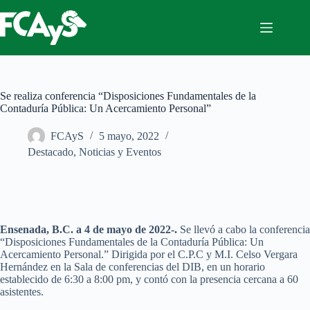
Saltar
al
contenido
Se realiza conferencia “Disposiciones Fundamentales de la
Contaduría Pública: Un Acercamiento Personal”
FCAyS
5 mayo, 2022
Destacado
,
Noticias y Eventos
Ensenada, B.C. a 4 de mayo de 2022-.
Se llevó a cabo la conferencia
“Disposiciones Fundamentales de la Contaduría Pública: Un
Acercamiento Personal.” Dirigida por el C.P.C y M.I. Celso Vergara
Hernández en la Sala de conferencias del DIB, en un horario
establecido de 6:30 a 8:00 pm, y contó con la presencia cercana a 60
asistentes.