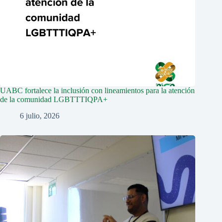
UABC fortalece la inclusión con lineamientos para la atención
de la comunidad LGBTTTIQPA+
6 julio, 2026