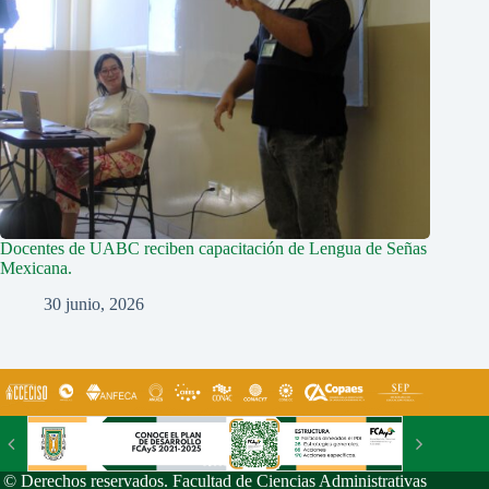
Docentes de UABC reciben capacitación de Lengua de Señas
Mexicana.
30 junio, 2026
© Derechos reservados. Facultad de Ciencias Administrativas