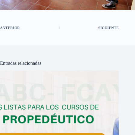
ANTERIOR
SIGUIENTE
Entradas relacionadas