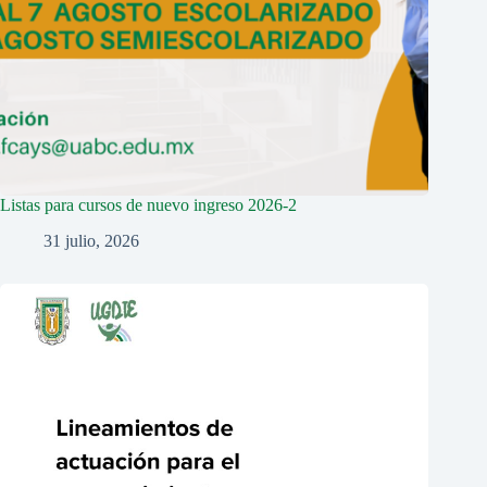
Listas para cursos de nuevo ingreso 2026-2
31 julio, 2026