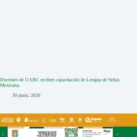
Docentes de UABC reciben capacitación de Lengua de Señas
Mexicana.
30 junio, 2026