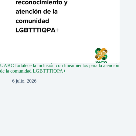
UABC fortalece la inclusión con lineamientos para la atención
de la comunidad LGBTTTIQPA+
6 julio, 2026