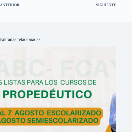
ANTERIOR
SIGUIENTE
Entradas relacionadas