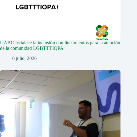
UABC fortalece la inclusión con lineamientos para la atención
de la comunidad LGBTTTIQPA+
6 julio, 2026