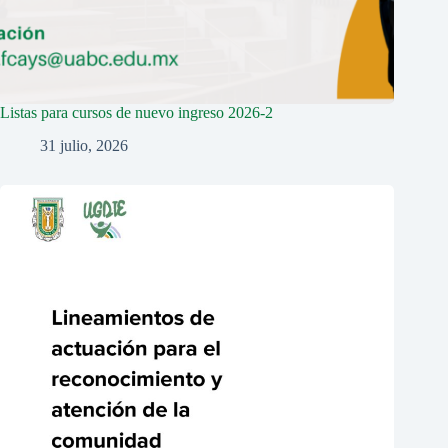
Listas para cursos de nuevo ingreso 2026-2
31 julio, 2026