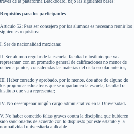
través de la plataforma Blackboard, bajo las siguientes bases:
Requisitos para los participantes
Articulo 52: Para ser consejero por los alumnos es necesario reunir los
siguientes requisitos:
I. Ser de nacionalidad mexicana;
II. Ser alumno regular de la escuela, facultad o instituto que va a
representar, con un promedio general de calificaciones no menor de
ochenta puntos, consideradas las materias del ciclo escolar anterior;
III. Haber cursado y aprobado, por lo menos, dos años de alguno de
los programas educativos que se impartan en la escuela, facultad o
instituto que va a representar;
IV. No desempeñar ningún cargo administrativo en la Universidad.
V. No haber cometido faltas graves contra la disciplina que hubieren
sido sancionadas de acuerdo con lo dispuesto por este estatuto y la
normatividad universitaria aplicable.