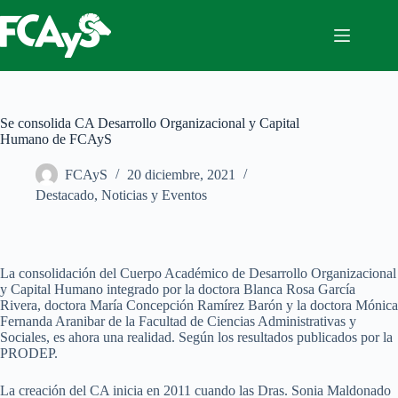
Saltar
al
contenido
Se consolida CA Desarrollo Organizacional y Capital
Humano de FCAyS
FCAyS
20 diciembre, 2021
Destacado
,
Noticias y Eventos
La consolidación del Cuerpo Académico de Desarrollo Organizacional
y Capital Humano integrado por la doctora Blanca Rosa García
Rivera, doctora María Concepción Ramírez Barón y la doctora Mónica
Fernanda Aranibar de la Facultad de Ciencias Administrativas y
Sociales, es ahora una realidad. Según los resultados publicados por la
PRODEP.
La creación del CA inicia en 2011 cuando las Dras. Sonia Maldonado