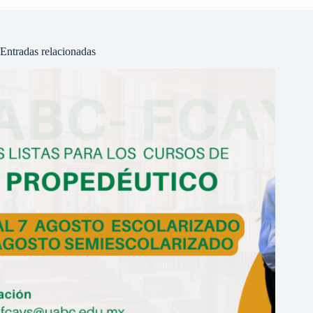
Entradas relacionadas