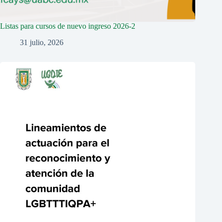
Listas para cursos de nuevo ingreso 2026-2
31 julio, 2026