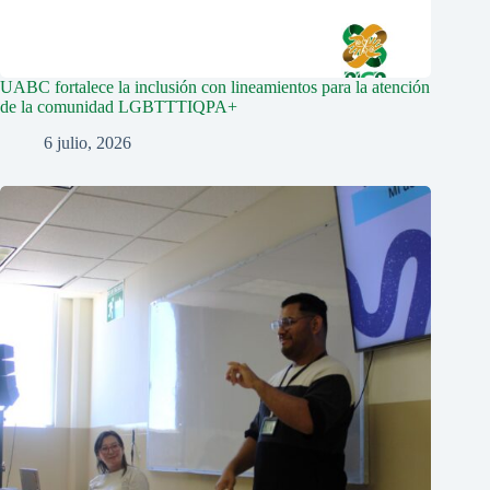
UABC fortalece la inclusión con lineamientos para la atención
de la comunidad LGBTTTIQPA+
6 julio, 2026