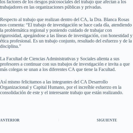
los factores de los riesgos psicosociales del trabajo que afectan a los
trabajadores en las organizaciones públicas y privadas.
Respecto al trabajo que realizan dentro del CA, la Dra. Blanca Rosas
nos comenta: “El trabajo de investigación se hace cada día, atendiendo
la problemática regional y poniendo cuidado de trabajar con
rigurosidad, apegándose a las líneas de investigación, con honestidad y
ética profesional. Es un trabajo conjunto, resultado del esfuerzo y de la
disciplina.”
La Facultad de Ciencias Administrativas y Sociales alienta a sus
profesores a continuar con sus trabajos de investigación e invita a que
más colegas se unan a los diferentes CA que tiene la Facultad.
Así mismo felicitamos a las integrantes del CA Desarrollo
Organizacional y Capital Humano, por el increíble esfuerzo en la
consolidación de este y el interesante trabajo que están realizando.
ANTERIOR
SIGUIENTE