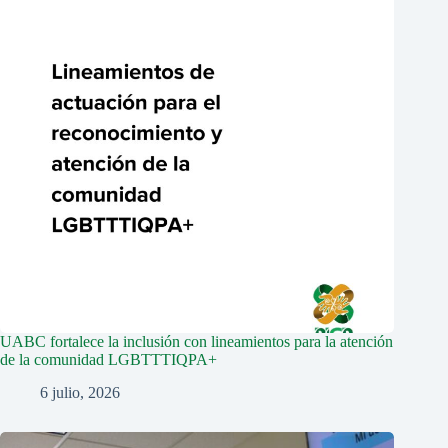
UABC fortalece la inclusión con lineamientos para la atención
de la comunidad LGBTTTIQPA+
6 julio, 2026