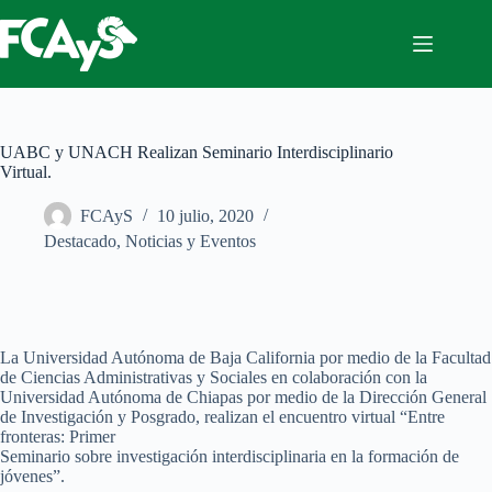
Saltar
al
contenido
UABC y UNACH Realizan Seminario Interdisciplinario
Virtual.
FCAyS
10 julio, 2020
Destacado
,
Noticias y Eventos
La Universidad Autónoma de Baja California por medio de la Facultad
de Ciencias Administrativas y Sociales en colaboración con la
Universidad Autónoma de Chiapas por medio de la Dirección General
de Investigación y Posgrado, realizan el encuentro virtual “Entre
fronteras: Primer
Seminario sobre investigación interdisciplinaria en la formación de
jóvenes”.