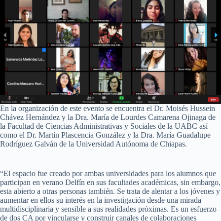
En la organización de este evento se encuentra el Dr. Moisés Hussein
Chávez Hernández y la Dra. María de Lourdes Camarena Ojinaga de
la Facultad de Ciencias Administrativas y Sociales de la UABC así
como el Dr. Martín Plascencia González y la Dra. María Guadalupe
Rodríguez Galván de la Universidad Autónoma de Chiapas.
“El espacio fue creado por ambas universidades para los alumnos que
participan en verano Delfín en sus facultades académicas, sin embargo,
esta abierto a otras personas también. Se trata de alentar a los jóvenes y
aumentar en ellos su interés en la investigación desde una mirada
multidisciplinaria y sensible a sus realidades próximas. Es un esfuerzo
de dos CA por vincularse y construir canales de colaboraciones