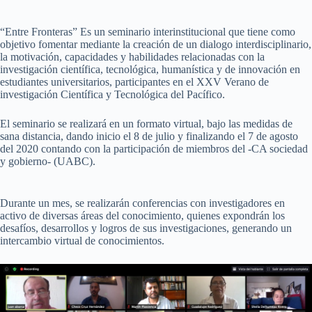
“Entre Fronteras” Es un seminario interinstitucional que tiene como
objetivo fomentar mediante la creación de un dialogo interdisciplinario,
la motivación, capacidades y habilidades relacionadas con la
investigación científica, tecnológica, humanística y de innovación en
estudiantes universitarios, participantes en el XXV Verano de
investigación Científica y Tecnológica del Pacífico.
El seminario se realizará en un formato virtual, bajo las medidas de
sana distancia, dando inicio el 8 de julio y finalizando el 7 de agosto
del 2020 contando con la participación de miembros del -CA sociedad
y gobierno- (UABC).
Durante un mes, se realizarán conferencias con investigadores en
activo de diversas áreas del conocimiento, quienes expondrán los
desafíos, desarrollos y logros de sus investigaciones, generando un
intercambio virtual de conocimientos.