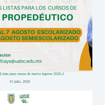
Listas para cursos de nuevo ingreso 2026-2
31 julio, 2026