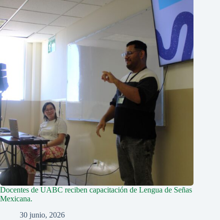
Docentes de UABC reciben capacitación de Lengua de Señas
Mexicana.
30 junio, 2026