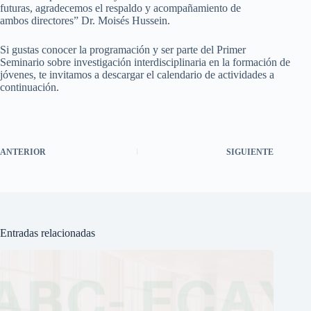
futuras, agradecemos el respaldo y acompañamiento de
ambos directores” Dr. Moisés Hussein.
Si gustas conocer la programación y ser parte del Primer
Seminario sobre investigación interdisciplinaria en la formación de
jóvenes, te invitamos a descargar el calendario de actividades a
continuación.
ANTERIOR
SIGUIENTE
Entradas relacionadas