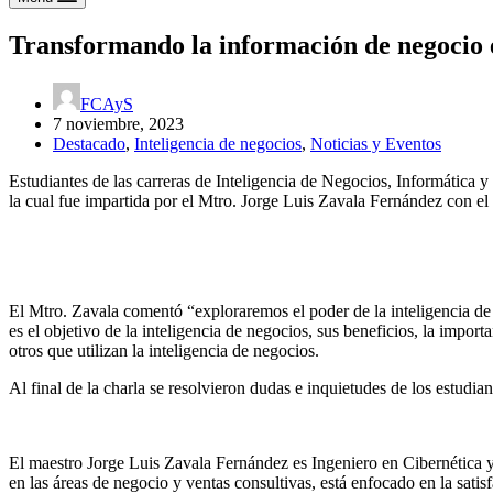
Transformando la información de negocio 
FCAyS
7 noviembre, 2023
Destacado
,
Inteligencia de negocios
,
Noticias y Eventos
Estudiantes de las carreras de Inteligencia de Negocios, Informática
la cual fue impartida por el Mtro. Jorge Luis Zavala Fernández con el 
El Mtro. Zavala comentó “exploraremos el poder de la inteligencia de 
es el objetivo de la inteligencia de negocios, sus beneficios, la imp
otros que utilizan la inteligencia de negocios.
Al final de la charla se resolvieron dudas e inquietudes de los estudia
El maestro Jorge Luis Zavala Fernández es Ingeniero en Cibernética 
en las áreas de negocio y ventas consultivas, está enfocado en la satis