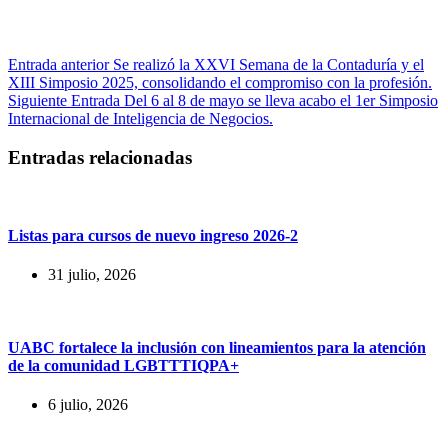
Entrada
anterior
Se realizó la XXVI Semana de la Contaduría y el
XIII Simposio 2025, consolidando el compromiso con la profesión.
Siguiente
Entrada
Del 6 al 8 de mayo se lleva acabo el 1er Simposio
Internacional de Inteligencia de Negocios.
Entradas relacionadas
Listas para cursos de nuevo ingreso 2026-2
31 julio, 2026
UABC fortalece la inclusión con lineamientos para la atención
de la comunidad LGBTTTIQPA+
6 julio, 2026