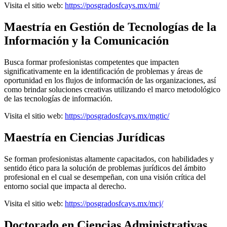
Visita el sitio web:
https://posgradosfcays.mx/mi/
Maestría en Gestión de Tecnologías de la
Información y la Comunicación
Busca formar profesionistas competentes que impacten
significativamente en la identificación de problemas y áreas de
oportunidad en los flujos de información de las organizaciones, así
como brindar soluciones creativas utilizando el marco metodológico
de las tecnologías de información.
Visita el sitio web:
https://posgradosfcays.mx/mgtic/
Maestría en Ciencias Jurídicas
Se forman profesionistas altamente capacitados, con habilidades y
sentido ético para la solución de problemas jurídicos del ámbito
profesional en el cual se desempeñan, con una visión crítica del
entorno social que impacta al derecho.
Visita el sitio web:
https://posgradosfcays.mx/mcj/
Doctorado en Ciencias Administrativas