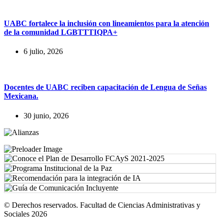
UABC fortalece la inclusión con lineamientos para la atención
de la comunidad LGBTTTIQPA+
6 julio, 2026
Docentes de UABC reciben capacitación de Lengua de Señas
Mexicana.
30 junio, 2026
© Derechos reservados. Facultad de Ciencias Administrativas y
Sociales 2026