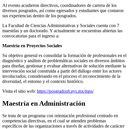
Al evento acudieron directivos, coordinadores de carrera de los
diversos posgrados, así como egresados y estudiantes que contaron
sus experiencias dentro de los posgrados.
La Facultad de Ciencias Administrativas y Sociales cuenta con 7
maestrías y un doctorado. Y actualmente se encuentran abiertas las
convocatorias para el ingreso a:
Maestría en Proyectos Sociales
Su objetivo general es consolidar la formación de profesionales en el
diagnóstico y análisis de problemáticas sociales en diversos ámbitos
para diseñar, gestionar y evaluar alternativas de solución mediante la
intervención social construida a partir del diálogo entre los actores
involucrados, considerando en el proceso el reconocimiento de la
diversidad, el entorno y el contexto histórico.
Visita el sitio web:
https://posgradosfcays.mx/mps/
Maestría en Administración
Se trata de un programa con orientación profesional centrado en
competencias directivas, en el cual se atienden problemas
específicos de las organizaciones a través de actividades de carácter