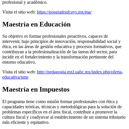
profesional y académico.
Visita el sitio web:
https://posgradosfcays.mx/ma/
Maestría en Educación
Su objetivo es formar profesionales proactivos, capaces de
intervenir, bajo principios de innovación, responsabilidad social y
ética, en las áreas de gestión educativa y procesos formativos, que
contribuyan a la profesionalización de las tareas del sector, para
incidir en el fortalecimiento y la transformación pertinente del
entorno educativo.
Visita el sitio web:
http://pedagogia.mxl.uabc.mx/index.php/oferta-
educativa/nme
Maestría en Impuestos
El programa tiene como misión formar profesionales con ética y
capacidades teóricas, técnicas y metodológicas para la solución de
problemas específicos en el área fiscal, contribuir a promover la
cultura fiscal y coadyuvar al establecimiento de un sistema tributario
más eficiente y equitativo.