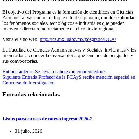
El objetivo del Programa es la formación de científicos en Ciencias
Administrativas con un enfoque interdisciplinario, donde se abordan
los fenómenos sociales, tecnológicos e industriales que pueden
intervenir directa o indirectamente en el contexto regional.
Visita el sitio web:
http://fca.mxl.uabc.mx/posgrado/DCA/
La Facultad de Ciencias Administrativas y Sociales, invita a las y los
interesados a conocer la diversa oferta que tenemos de posgrados y
sus convocatorias.
Entrada
anterior
Se lleva a cabo expo emprendedores
Siguiente
Entrada
Profesor de la FCAyS recibe mención especial en
Concurso de Investigación
Entradas relacionadas
Listas para cursos de nuevo ingreso 2026-2
31 julio, 2026