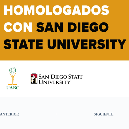
ANTERIOR
SIGUIENTE