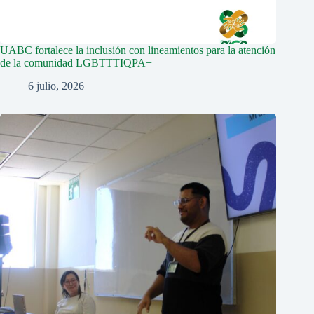
UABC fortalece la inclusión con lineamientos para la atención
de la comunidad LGBTTTIQPA+
6 julio, 2026