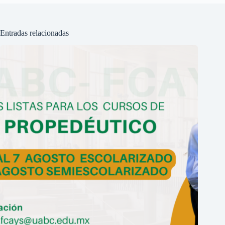
Entradas relacionadas