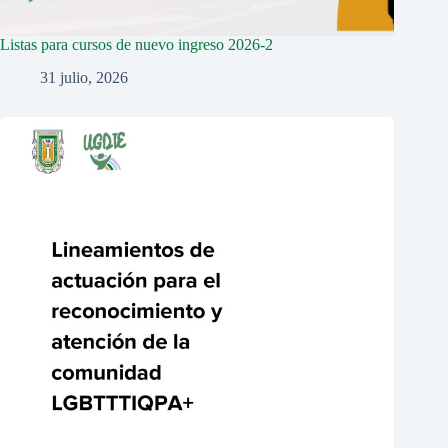
Listas para cursos de nuevo ingreso 2026-2
31 julio, 2026