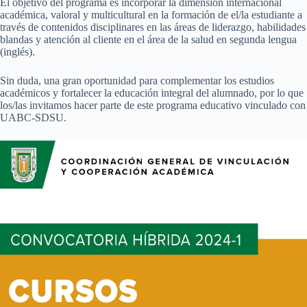
El objetivo del programa es incorporar la dimensión internacional
académica, valoral y multicultural en la formación de el/la estudiante a
través de contenidos disciplinares en las áreas de liderazgo, habilidades
blandas y atención al cliente en el área de la salud en segunda lengua
(inglés).
Sin duda, una gran oportunidad para complementar los estudios
académicos y fortalecer la educación integral del alumnado, por lo que
los/las invitamos hacer parte de este programa educativo vinculado con
UABC-SDSU.