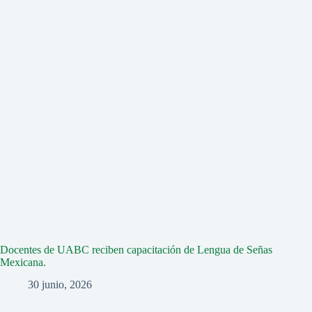
Docentes de UABC reciben capacitación de Lengua de Señas
Mexicana.
30 junio, 2026