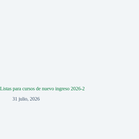
Listas para cursos de nuevo ingreso 2026-2
31 julio, 2026