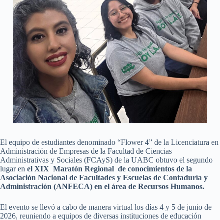
El equipo de estudiantes denominado “Flower 4” de la Licenciatura en
Administración de Empresas de la Facultad de Ciencias
Administrativas y Sociales (FCAyS) de la UABC obtuvo el segundo
lugar en
el XIX Maratón Regional de conocimientos de la
Asociación Nacional de Facultades y Escuelas de Contaduría y
Administración (ANFECA) en el área de Recursos Humanos.
El evento se llevó a cabo de manera virtual los días 4 y 5 de junio de
2026, reuniendo a equipos de diversas instituciones de educación