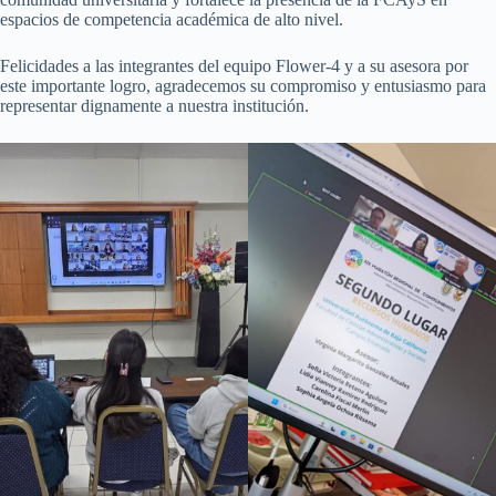
espacios de competencia académica de alto nivel.
Felicidades a las integrantes del equipo Flower-4 y a su asesora por
este importante logro, agradecemos su compromiso y entusiasmo para
representar dignamente a nuestra institución.