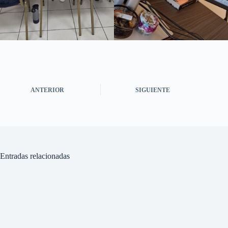
ANTERIOR
SIGUIENTE
Entradas relacionadas