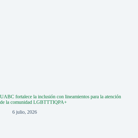
UABC fortalece la inclusión con lineamientos para la atención
de la comunidad LGBTTTIQPA+
6 julio, 2026