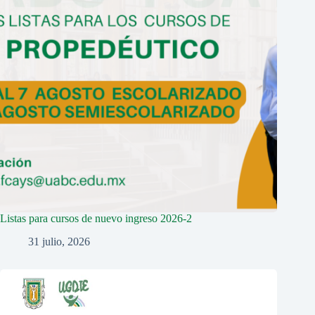
Listas para cursos de nuevo ingreso 2026-2
31 julio, 2026