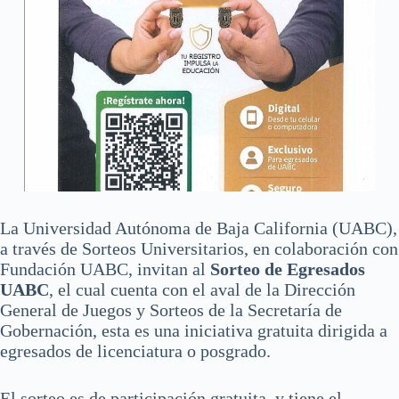
La Universidad Autónoma de Baja California (UABC),
a través de Sorteos Universitarios, en colaboración con
Fundación UABC, invitan al
Sorteo de Egresados
UABC
, el cual cuenta con el aval de la Dirección
General de Juegos y Sorteos de la Secretaría de
Gobernación, esta es una iniciativa gratuita dirigida a
egresados de licenciatura o posgrado.
El sorteo es de participación gratuita, y tiene el