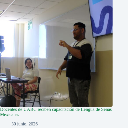
Docentes de UABC reciben capacitación de Lengua de Señas
Mexicana.
30 junio, 2026