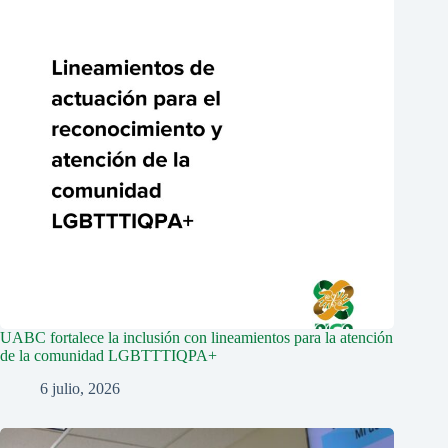
UABC fortalece la inclusión con lineamientos para la atención
de la comunidad LGBTTTIQPA+
6 julio, 2026