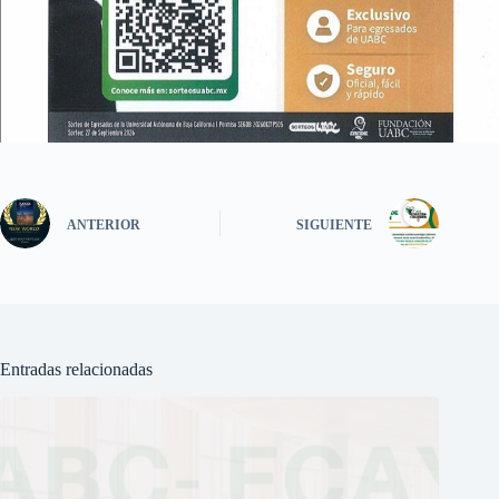
ANTERIOR
SIGUIENTE
Entradas relacionadas