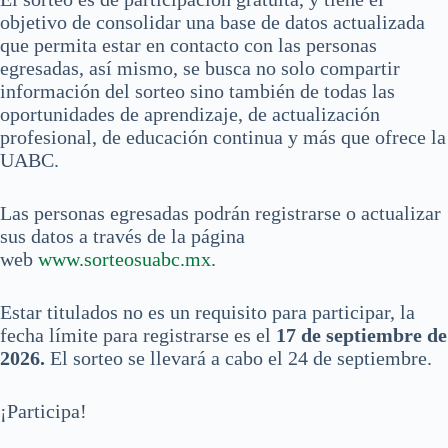
objetivo de consolidar una base de datos actualizada
que permita estar en contacto con las personas
egresadas, así mismo, se busca no solo compartir
información del sorteo sino también de todas las
oportunidades de aprendizaje, de actualización
profesional, de educación continua y más que ofrece la
UABC.
Las personas egresadas podrán registrarse o actualizar
sus datos a través de la página
web
www.sorteosuabc.mx
.
Estar titulados no es un requisito para participar, la
fecha límite para registrarse es el
17 de septiembre de
2026.
El sorteo se llevará a cabo el 24 de septiembre.
¡Participa!