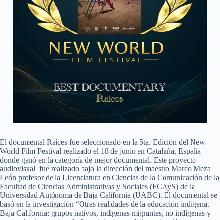
El documental Raíces fue seleccionado en la 5ta. Edición del New
World Film Festival realizado el 18 de junio en Cataluña, España
donde ganó en la categoría de mejor documental. Este proyecto
audiovisual fue realizado bajo la dirección del maestro Marco Meza
León profesor de la Licenciatura en Ciencias de la Comunicación de la
Facultad de Ciencias Administrativas y Sociales (FCAyS) de la
Universidad Autónoma de Baja California (UABC). El documental se
basó en la investigación “Otras realidades de la educación indígena.
Baja California: grupos nativos, indígenas migrantes, no indígenas y