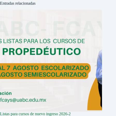
Entradas relacionadas
Listas para cursos de nuevo ingreso 2026-2