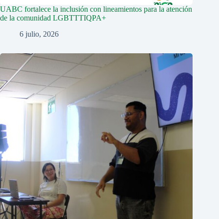
UABC fortalece la inclusión con lineamientos para la atención
de la comunidad LGBTTTIQPA+
6 julio, 2026