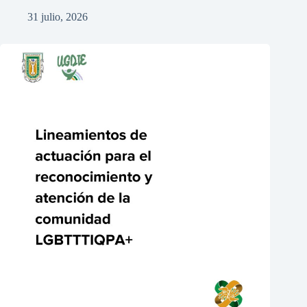
31 julio, 2026