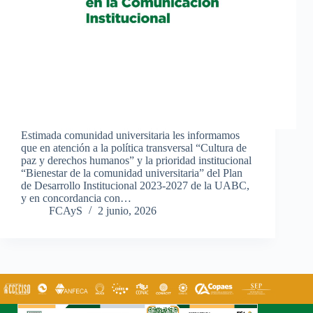
Estimada comunidad universitaria les informamos
que en atención a la política transversal “Cultura de
paz y derechos humanos” y la prioridad institucional
“Bienestar de la comunidad universitaria” del Plan
de Desarrollo Institucional 2023-2027 de la UABC,
y en concordancia con…
FCAyS
2 junio, 2026