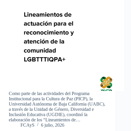
Como parte de las actividades del Programa
Institucional para la Cultura de Paz (PICP), la
Universidad Autónoma de Baja California (UABC),
a través de la Unidad de Género, Diversidad e
Inclusión Educativa (UGDIE), coordinó la
elaboración de los “Lineamientos de…
FCAyS
6 julio, 2026