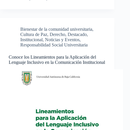
Bienestar de la comunidad universitaria
,
Cultura de Paz
,
Derecho
,
Destacado
,
Institucional
,
Noticias y Eventos
,
Responsabilidad Social Universitaria
Conoce los Lineamientos para la Aplicación del
Lenguaje Inclusivo en la Comunicación Institucional