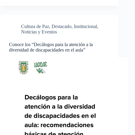
Cultura de Paz
,
Destacado
,
Institucional
,
Noticias y Eventos
Conoce los “Decálogos para la atención a la
diversidad de discapacidades en el aula”