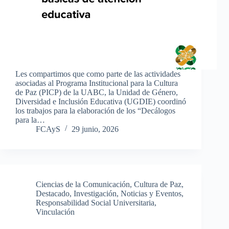
Les compartimos que como parte de las actividades
asociadas al Programa Institucional para la Cultura
de Paz (PICP) de la UABC, la Unidad de Género,
Diversidad e Inclusión Educativa (UGDIE) coordinó
los trabajos para la elaboración de los “Decálogos
para la…
FCAyS
29 junio, 2026
Ciencias de la Comunicación
,
Cultura de Paz
,
Destacado
,
Investigación
,
Noticias y Eventos
,
Responsabilidad Social Universitaria
,
Vinculación